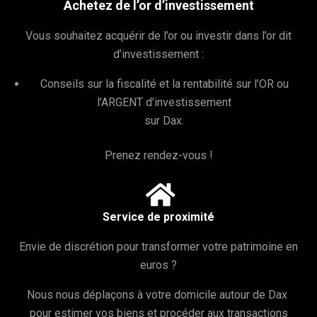
Achetez de l’or d’investissement
Vous souhaitez acquérir de l’or ou investir dans l’or dit
d’investissement :
Conseils sur la fiscalité et la rentabilité sur l’OR ou
l’ARGENT d’investissement
sur Dax.
Prenez rendez-vous !

Service de proximité
Envie de discrétion pour transformer votre patrimoine en
euros ?
Nous nous déplaçons à votre domicile autour de Dax
pour estimer vos biens et procéder aux transactions