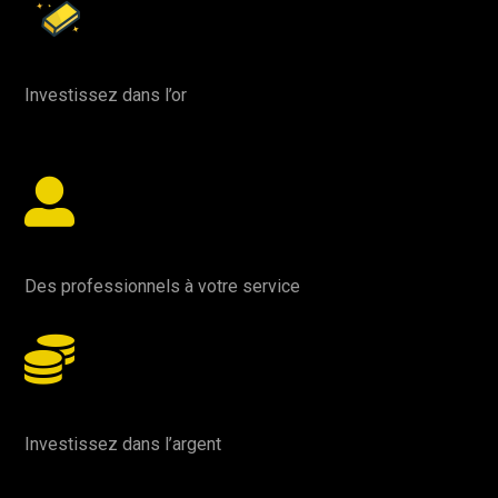
Investissez dans l’or

Des professionnels à votre service

Investissez dans l’argent