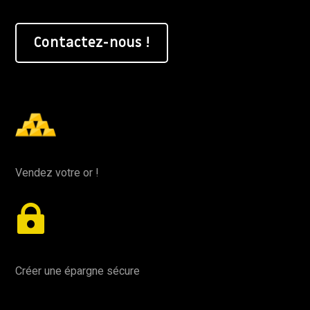
Contactez-nous !
Vendez votre or !

Créer une épargne sécure