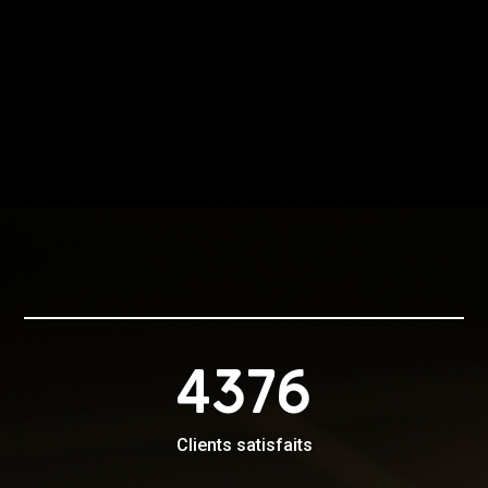
4376
Clients satisfaits