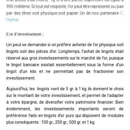
995 millième. Si tout est respecté, l’or peut être représenté ou pas
par des titres soit physique soit papier. Un de nos partenaire
C.
Hafner.
L’or d’investissement :
Lin peut se demander si on préfère acheter de l’or physique soit
lingots soit des pièces d’or. Longtemps, l’achat de lingots était
réservé aux gros investissements sur le marché de l’or, puisque
le lingot bancaire existait essentiellement sous la forme d’un
lingot d’un kilo et ne permettait pas de fractionner son
investissement.
Aujourd’hui, les lingots vont de 5 gr. à 1 kg ils donnent le choix
sur le montant de votre investissement, et permet de l’adapter
à votre épargne, de diversifier votre patrimoine financier. Bien
évidemment, les investissements importants seront de
préférence faits en lingots d’or purs qui disposent de modules
plus conséquents : 100 gr., 250 gr., 500 gr. et 1 kg.