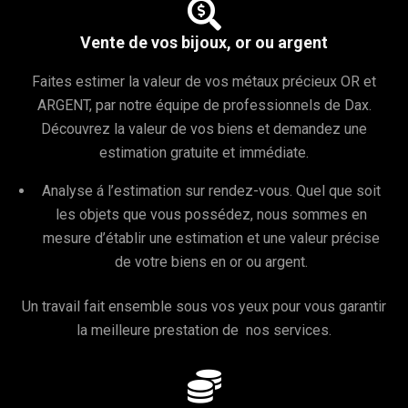

Vente de vos bijoux, or ou argent
Faites estimer la valeur de vos métaux précieux OR et
ARGENT, par notre équipe de professionnels de Dax.
Découvrez la valeur de vos biens et demandez une
estimation gratuite et immédiate.
Analyse á l’estimation sur rendez-vous. Quel que soit
les objets que vous possédez, nous sommes en
mesure d’établir une estimation et une valeur précise
de votre biens en or ou argent.
Un travail fait ensemble sous vos yeux pour vous garantir
la meilleure prestation de nos services.
