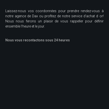
Laissez-nous vos coordonnées pour prendre rendez-vous à
notre agence de Dax ou profitez de notre service d’achat d or!
Nous nous ferons un plaisir de vous rappeller pour définir
ensemble l’heure et le jour.
Nous vous recontactons sous 24 heures