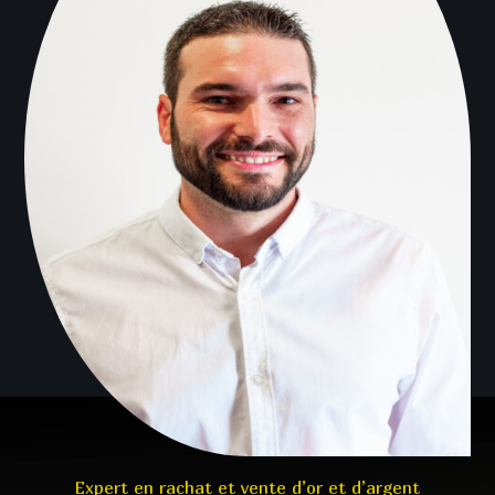
Expert en rachat et vente d’or et d’argent