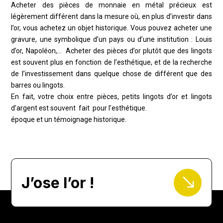
Acheter des pièces de monnaie en métal précieux est
légèrement différent dans la mesure où, en plus d’investir dans
l’or, vous achetez un objet historique. Vous pouvez acheter une
gravure, une symbolique d’un pays ou d’une institution : Louis
d’or, Napoléon,… Acheter des pièces d’or plutôt que des lingots
est souvent plus en fonction de l’esthétique, et de la recherche
de l’investissement dans quelque chose de différent que des
barres ou lingots.
En fait, votre choix entre pièces, petits lingots d’or et lingots
d’argent est souvent fait pour l’esthétique.
époque et un témoignage historique.
$
J’ose l’or !