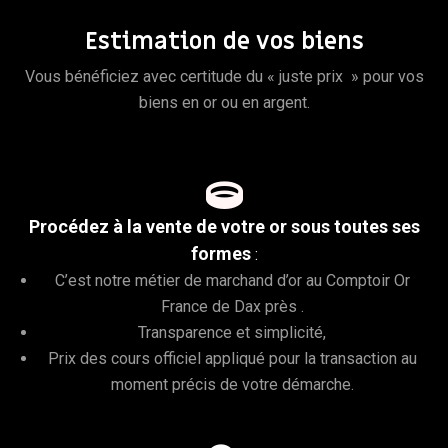
Estimation de vos biens
Vous bénéficiez avec certitude du « juste prix » pour vos
biens en or ou en argent.

Procédez à la vente de votre or sous toutes ses
formes
:
C’est notre métier de marchand d’or au Comptoir Or
France de Dax près .
Transparence et simplicité,
Prix des cours officiel appliqué pour la transaction au
moment précis de votre démarche.