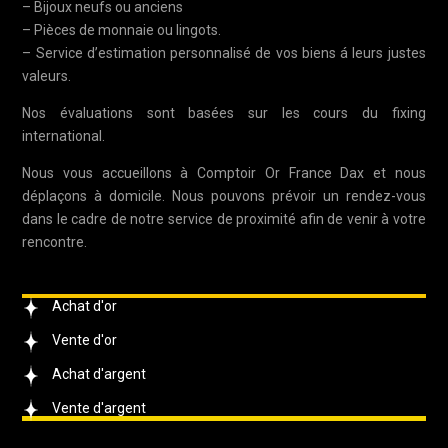
– Bijoux neufs ou anciens
– Pièces de monnaie ou lingots.
– Service d’estimation personnalisé de vos biens á leurs justes
valeurs.
Nos évaluations sont basées sur les cours du fixing
international.
Nous vous accueillons à Comptoir Or France Dax et nous
déplaçons à domicile. Nous pouvons prévoir un rendez-vous
dans le cadre de notre service de proximité afin de venir à votre
rencontre.
Achat d'or
Vente d'or
Achat d'argent
Vente d'argent